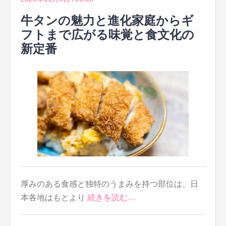
牛タンの魅力と進化家庭からギ
フトまで広がる味覚と食文化の
新定番
厚みのある食感と独特のうまみを持つ部位は、日
本各地はもとより
続きを読む…