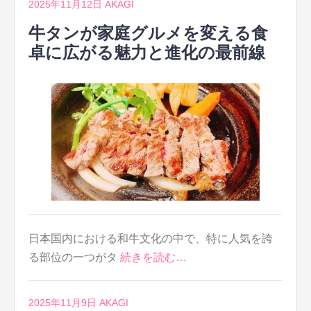
2025年11月12日
AKAGI
牛タンが家庭グルメを変える食
卓に広がる魅力と進化の最前線
日本国内における和牛文化の中で、特に人気を誇
る部位の一つがタ
続きを読む…
2025年11月9日
AKAGI