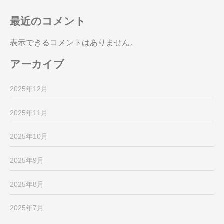
最近のコメント
表示できるコメントはありません。
アーカイブ
2025年12月
2025年11月
2025年10月
2025年9月
2025年8月
2025年7月