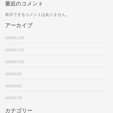
最近のコメント
表示できるコメントはありません。
アーカイブ
2025年12月
2025年11月
2025年10月
2025年9月
2025年8月
2025年7月
カテゴリー