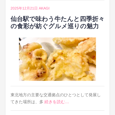
2025年12月21日
AKAGI
仙台駅で味わう牛たんと四季折々
の食彩が紡ぐグルメ巡りの魅力
東北地方の主要な交通拠点のひとつとして発展し
てきた場所は、多
続きを読む…