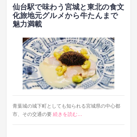
仙台駅で味わう宮城と東北の食文
化旅地元グルメから牛たんまで
魅力満載
青葉城の城下町としても知られる宮城県の中心都
市、その交通の要
続きを読む…