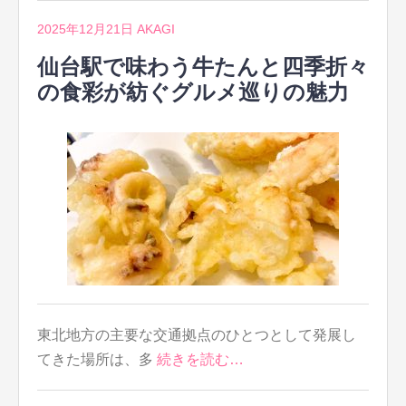
2025年12月21日
AKAGI
仙台駅で味わう牛たんと四季折々
の食彩が紡ぐグルメ巡りの魅力
東北地方の主要な交通拠点のひとつとして発展し
てきた場所は、多
続きを読む…