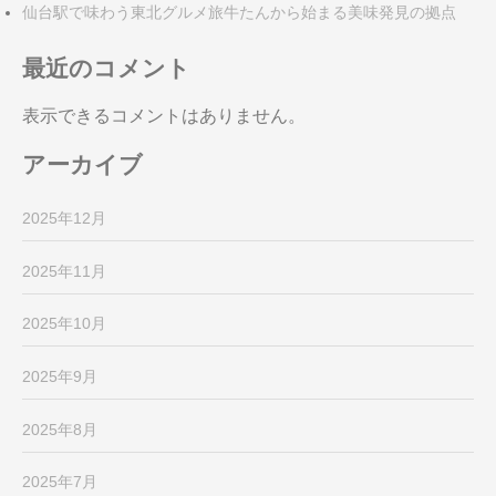
仙台駅で味わう東北グルメ旅牛たんから始まる美味発見の拠点
最近のコメント
表示できるコメントはありません。
アーカイブ
2025年12月
2025年11月
2025年10月
2025年9月
2025年8月
2025年7月