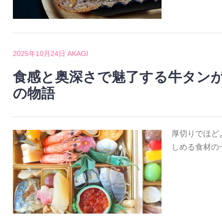
2025年10月24日
AKAGI
食感と奥深さで魅了する牛タン
の物語
厚切りでほど
しめる食材の