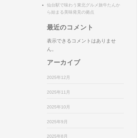
仙台駅で味わう東北グルメ旅牛たんか
ら始まる美味発見の拠点
最近のコメント
表示できるコメントはありませ
ん。
アーカイブ
2025年12月
2025年11月
2025年10月
2025年9月
2025年8月