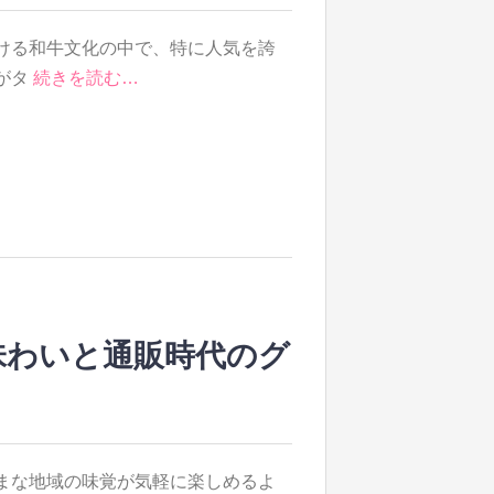
ける和牛文化の中で、特に人気を誇
がタ
続きを読む…
味わいと通販時代のグ
まな地域の味覚が気軽に楽しめるよ