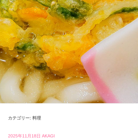
カテゴリー:
料理
2025年11月18日
AKAGI