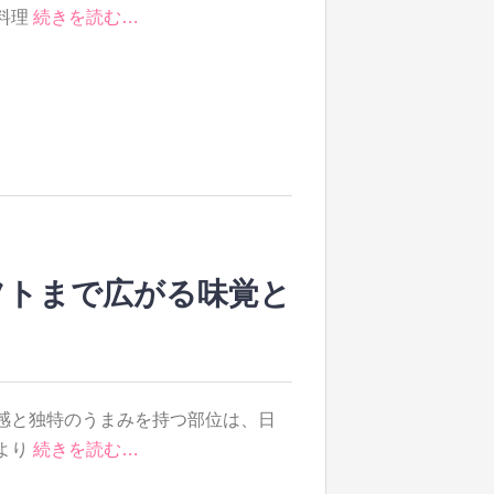
料理
続きを読む…
フトまで広がる味覚と
感と独特のうまみを持つ部位は、日
より
続きを読む…