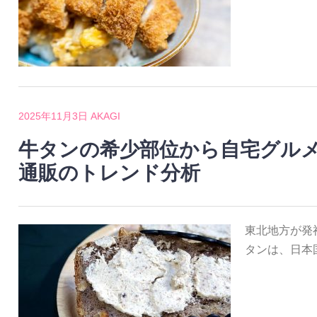
2025年11月3日
AKAGI
牛タンの希少部位から自宅グル
通販のトレンド分析
東北地方が発
タンは、日本