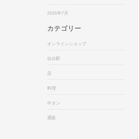
2025年7月
カテゴリー
オンラインショップ
仙台駅
店
料理
牛タン
通販