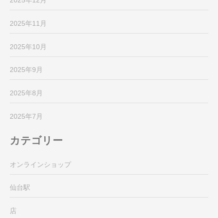
2025年12月
2025年11月
2025年10月
2025年9月
2025年8月
2025年7月
カテゴリー
オンラインショップ
仙台駅
店