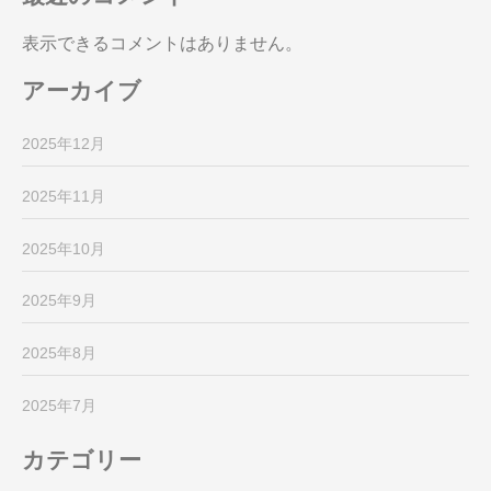
表示できるコメントはありません。
アーカイブ
2025年12月
2025年11月
2025年10月
2025年9月
2025年8月
2025年7月
カテゴリー